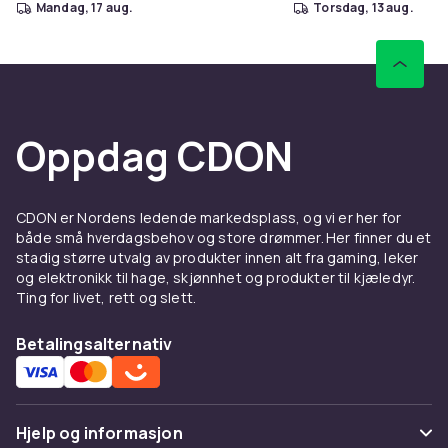
mandag, 17 aug.
torsdag, 13 aug.
Oppdag CDON
CDON er Nordens ledende markedsplass, og vi er her for
både små hverdagsbehov og store drømmer. Her finner du et
stadig større utvalg av produkter innen alt fra gaming, leker
og elektronikk til hage, skjønnhet og produkter til kjæledyr.
Ting for livet, rett og slett.
Betalingsalternativ
Hjelp og informasjon