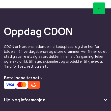
Oppdag CDON
CDON er Nordens ledende markedsplass, og vi er her for
både små hverdagsbehov og store drømmer. Her finner du et
stadig større utvalg av produkter innen alt fra gaming, leker
og elektronikk til hage, skjønnhet og produkter til kjæledyr.
Ting for livet, rett og slett.
Betalingsalternativ
Hjelp og informasjon