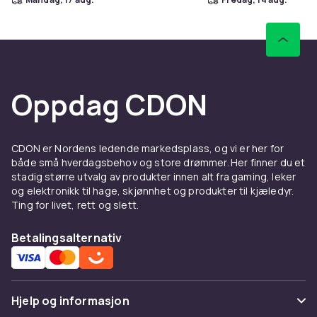
Oppdag CDON
CDON er Nordens ledende markedsplass, og vi er her for
både små hverdagsbehov og store drømmer. Her finner du et
stadig større utvalg av produkter innen alt fra gaming, leker
og elektronikk til hage, skjønnhet og produkter til kjæledyr.
Ting for livet, rett og slett.
Betalingsalternativ
Hjelp og informasjon