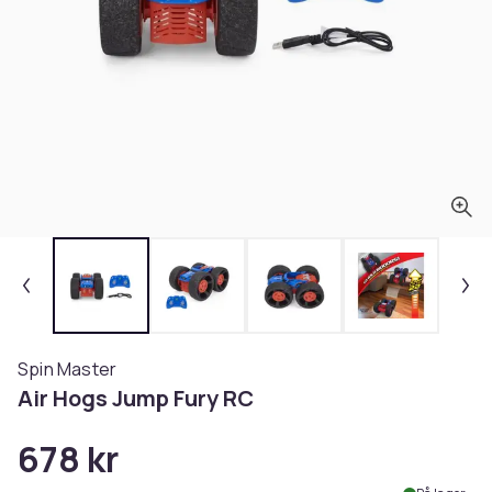
Spin Master
Air Hogs Jump Fury RC
678 kr