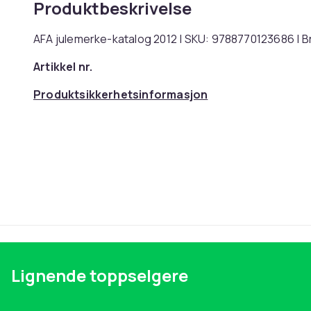
Produktbeskrivelse
AFA julemerke-katalog 2012 | SKU: 9788770123686 |
Artikkel nr.
Produktsikkerhetsinformasjon
Lignende toppselgere