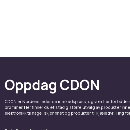
Oppdag CDON
CDON er Nordens ledende markedsplass, og vi er her for både
drømmer. Her finner du et stadig større utvalg av produkter inne
elektronikk til hage, skjønnhet og produkter til kjæledyr. Ting for 