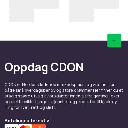
Oppdag CDON
CDON er Nordens ledende markedsplass, og vi er her for
både små hverdagsbehov og store drømmer. Her finner du et
stadig større utvalg av produkter innen alt fra gaming, leker
og elektronikk til hage, skjønnhet og produkter til kjæledyr.
Ting for livet, rett og slett.
Betalingsalternativ