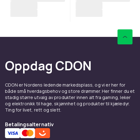
Oppdag CDON
CDON er Nordens ledende markedsplass, og vi er her for
både små hverdagsbehov og store drømmer. Her finner du et
stadig større utvalg av produkter innen alt fra gaming, leker
og elektronikk til hage, skjønnhet og produkter til kjæledyr.
Ting for livet, rett og slett.
Betalingsalternativ