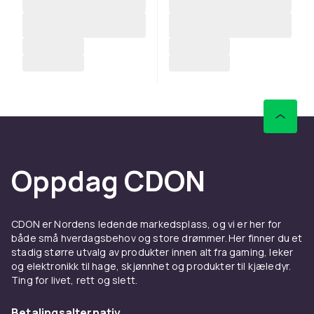
Oppdag CDON
CDON er Nordens ledende markedsplass, og vi er her for
både små hverdagsbehov og store drømmer. Her finner du et
stadig større utvalg av produkter innen alt fra gaming, leker
og elektronikk til hage, skjønnhet og produkter til kjæledyr.
Ting for livet, rett og slett.
Betalingsalternativ