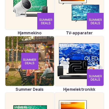
Hjemmekino
TV-apparater
Summer Deals
Hjemelektronikk