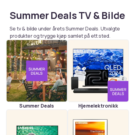
Summer Deals TV & Bilde
Se tv & bilde under årets Summer Deals. Utvalgte
produkter og trygge kjøp samlet på ett sted.
Summer Deals
Hjemelektronikk