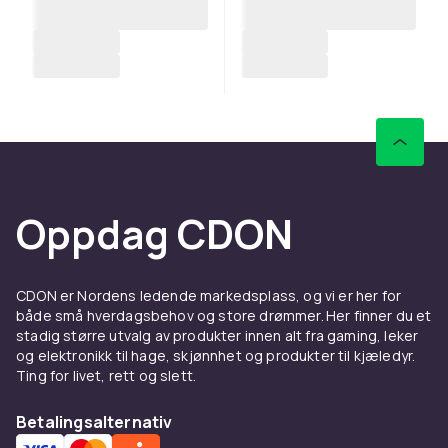
Oppdag CDON
CDON er Nordens ledende markedsplass, og vi er her for
både små hverdagsbehov og store drømmer. Her finner du et
stadig større utvalg av produkter innen alt fra gaming, leker
og elektronikk til hage, skjønnhet og produkter til kjæledyr.
Ting for livet, rett og slett.
Betalingsalternativ