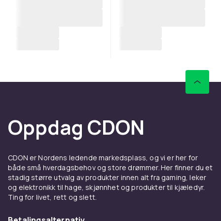
Oppdag CDON
CDON er Nordens ledende markedsplass, og vi er her for
både små hverdagsbehov og store drømmer. Her finner du et
stadig større utvalg av produkter innen alt fra gaming, leker
og elektronikk til hage, skjønnhet og produkter til kjæledyr.
Ting for livet, rett og slett.
Betalingsalternativ