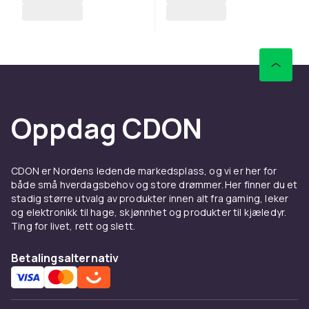
Oppdag CDON
CDON er Nordens ledende markedsplass, og vi er her for
både små hverdagsbehov og store drømmer. Her finner du et
stadig større utvalg av produkter innen alt fra gaming, leker
og elektronikk til hage, skjønnhet og produkter til kjæledyr.
Ting for livet, rett og slett.
Betalingsalternativ