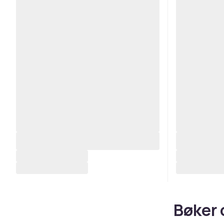
Bøker 