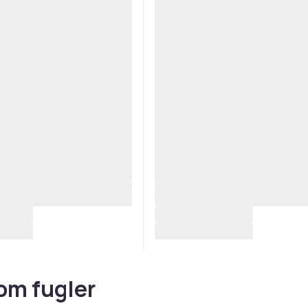
om fugler