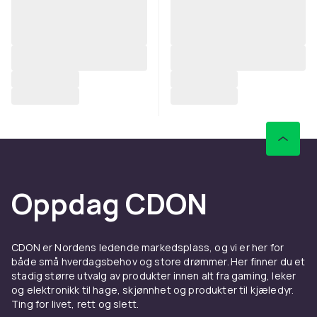
Oppdag CDON
CDON er Nordens ledende markedsplass, og vi er her for
både små hverdagsbehov og store drømmer. Her finner du et
stadig større utvalg av produkter innen alt fra gaming, leker
og elektronikk til hage, skjønnhet og produkter til kjæledyr.
Ting for livet, rett og slett.