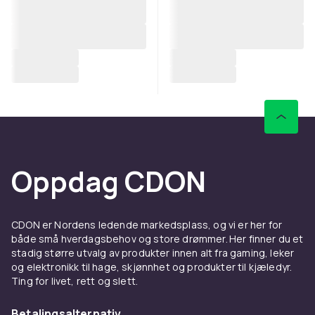
Oppdag CDON
CDON er Nordens ledende markedsplass, og vi er her for
både små hverdagsbehov og store drømmer. Her finner du et
stadig større utvalg av produkter innen alt fra gaming, leker
og elektronikk til hage, skjønnhet og produkter til kjæledyr.
Ting for livet, rett og slett.
Betalingsalternativ