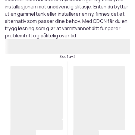
installasjonen mot unødvendig slitasje. Enten du bytter
ut en gammel tank eller installerer en ny, finnes det et
alternativ som passer dine behov. Med CDON får du en
trygg løsning som gjør at varmtvannet ditt fungerer
problemfritt og pålitelig over tid.
Side 1 av 3