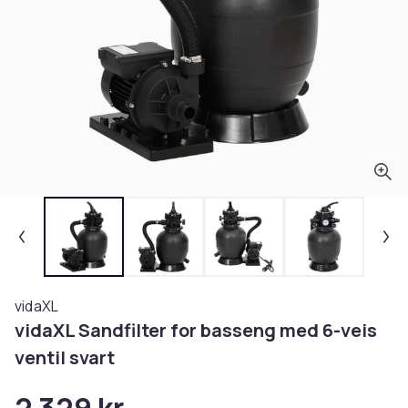
vidaXL
vidaXL Sandfilter for basseng med 6-veis
ventil svart