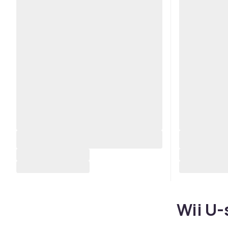
Wii U-s