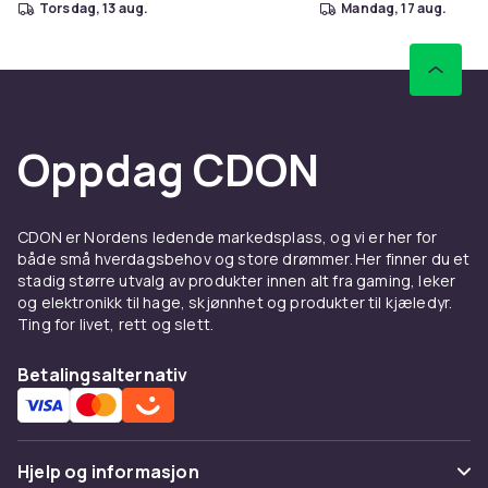
torsdag, 13 aug.
mandag, 17 aug.
Oppdag CDON
CDON er Nordens ledende markedsplass, og vi er her for
både små hverdagsbehov og store drømmer. Her finner du et
stadig større utvalg av produkter innen alt fra gaming, leker
og elektronikk til hage, skjønnhet og produkter til kjæledyr.
Ting for livet, rett og slett.
Betalingsalternativ
Hjelp og informasjon