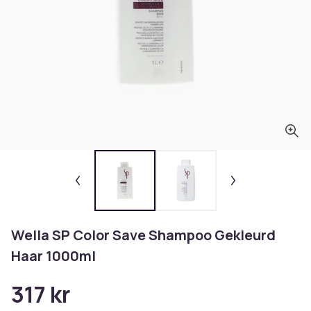
Wella SP Color Save Shampoo Gekleurd
Haar 1000ml
317 kr