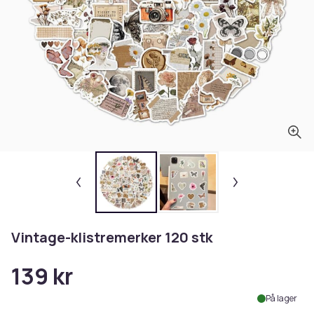
Vintage-klistremerker 120 stk
139 kr
På lager