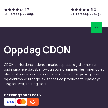
4,7
5,0
torsdag, 20 aug.
torsdag, 20 aug.
Oppdag CDON
CDON er Nordens ledende markedsplass, og vi er her for
både små hverdagsbehov og store drømmer. Her finner du et
stadig større utvalg av produkter innen alt fra gaming, leker
og elektronikk til hage, skjønnhet og produkter til kjæledyr.
Ting for livet, rett og slett.
Betalingsalternativ