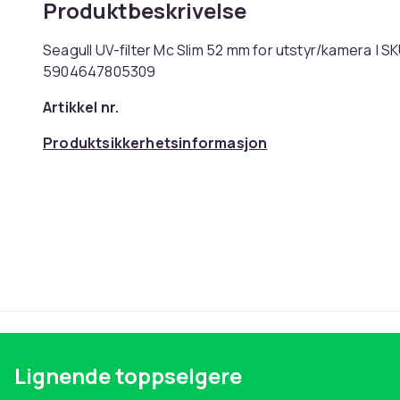
Produktbeskrivelse
Seagull UV-filter Mc Slim 52 mm for utstyr/kamera | SK
5904647805309
Artikkel nr.
Produktsikkerhetsinformasjon
Lignende toppselgere