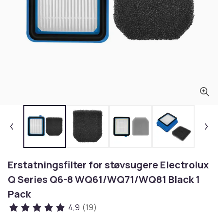
Erstatningsfilter for støvsugere Electrolux
Q Series Q6-8 WQ61/WQ71/WQ81 Black 1
Pack
4,9
(19)