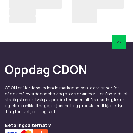
Oppdag CDON
CDON er Nordens ledende markedsplass, og vi er her for
både små hverdagsbehov og store drømmer. Her finner du et
stadig større utvalg av produkter innen alt fra gaming, leker
og elektronikk til hage, skjønnhet og produkter til kjæledyr.
Ting for livet, rett og slett.
Betalingsalternativ