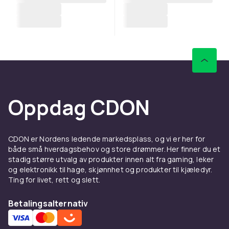
Oppdag CDON
CDON er Nordens ledende markedsplass, og vi er her for
både små hverdagsbehov og store drømmer. Her finner du et
stadig større utvalg av produkter innen alt fra gaming, leker
og elektronikk til hage, skjønnhet og produkter til kjæledyr.
Ting for livet, rett og slett.
Betalingsalternativ